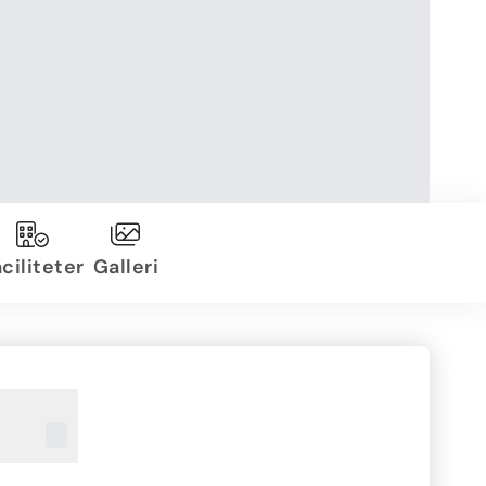
ciliteter
Galleri