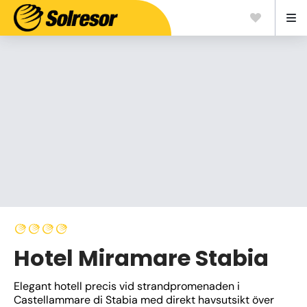
Hotel Miramare Stabia
Elegant hotell precis vid strandpromenaden i 
Castellammare di Stabia med direkt havsutsikt över 