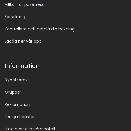
Villkor för paketresor
Försäkring
Kontrollera och betala din bokning
Ladda ner vår app
Information
Nyhetsbrev
Grupper
Reklamation
Lediga tjänster
Lista över alla våra hotell