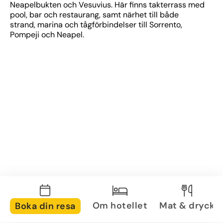
Neapelbukten och Vesuvius. Här finns takterrass med 
pool, bar och restaurang, samt närhet till både 
strand, marina och tågförbindelser till Sorrento, 
Pompeji och Neapel.
Om hotellet
Mat & dryck
Boka din resa