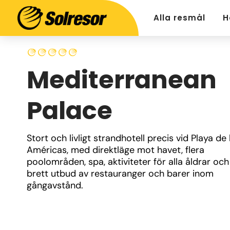
Alla resmål
H
Mediterranean
Palace
Stort och livligt strandhotell precis vid Playa de l
Américas, med direktläge mot havet, flera 
poolområden, spa, aktiviteter för alla åldrar och 
brett utbud av restauranger och barer inom 
gångavstånd.