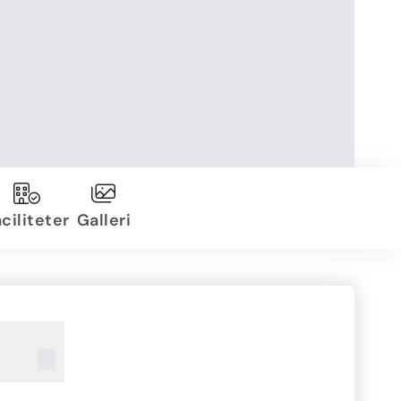
ciliteter
Galleri