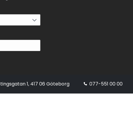
tingsgatan 1, 417 06 Göteborg
077-551 00 00