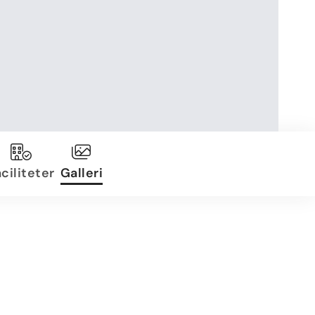
ciliteter
Galleri