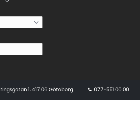
tingsgatan 1, 417 06 Göteborg
077-551 00 00