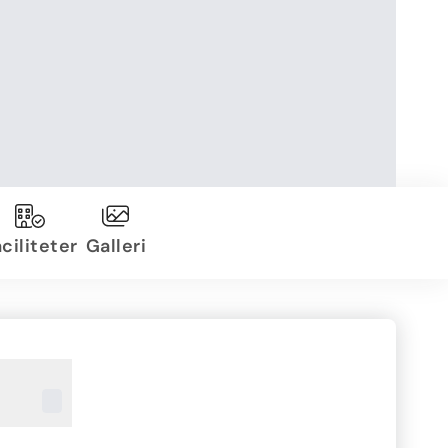
ciliteter
Galleri