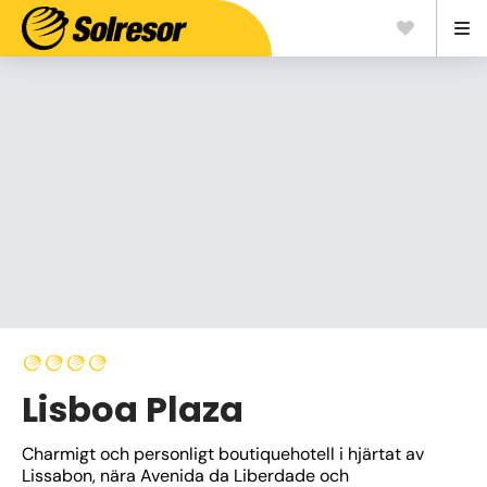
Lisboa Plaza
Charmigt och personligt boutiquehotell i hjärtat av 
Lissabon, nära Avenida da Liberdade och 