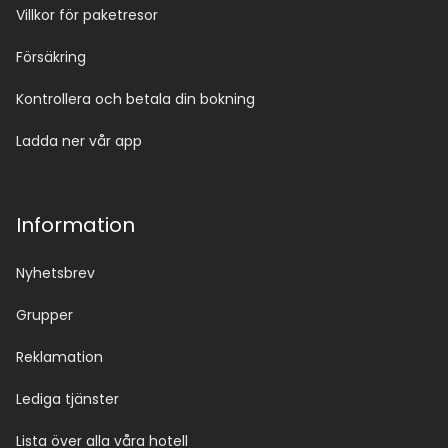
Villkor för paketresor
Försäkring
Kontrollera och betala din bokning
Ladda ner vår app
Information
Nyhetsbrev
Grupper
Reklamation
Lediga tjänster
Lista över alla våra hotell