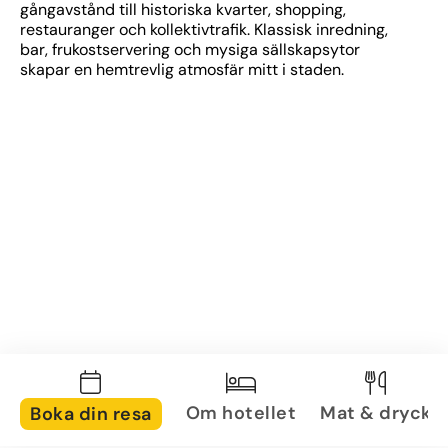
gångavstånd till historiska kvarter, shopping, 
restauranger och kollektivtrafik. Klassisk inredning, 
bar, frukostservering och mysiga sällskapsytor 
skapar en hemtrevlig atmosfär mitt i staden.
Om hotellet
Mat & dryck
Boka din resa