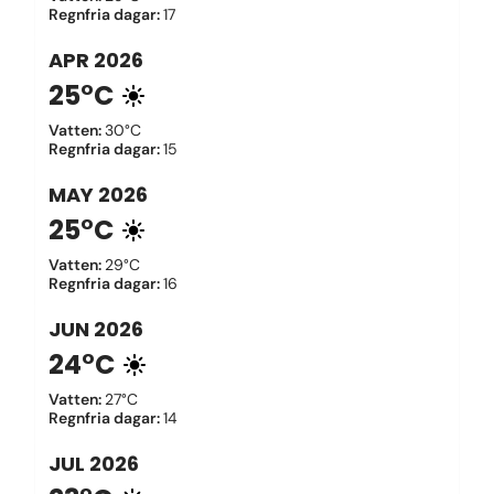
Regnfria dagar
:
17
APR
2026
25°C
Vatten
:
30°C
Regnfria dagar
:
15
MAY
2026
25°C
Vatten
:
29°C
Regnfria dagar
:
16
JUN
2026
24°C
Vatten
:
27°C
Regnfria dagar
:
14
JUL
2026