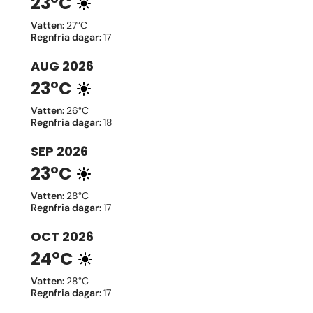
23°C
Vatten
:
27°C
Regnfria dagar
:
17
AUG
2026
23°C
Vatten
:
26°C
Regnfria dagar
:
18
SEP
2026
23°C
Vatten
:
28°C
Regnfria dagar
:
17
OCT
2026
24°C
Vatten
:
28°C
Regnfria dagar
:
17