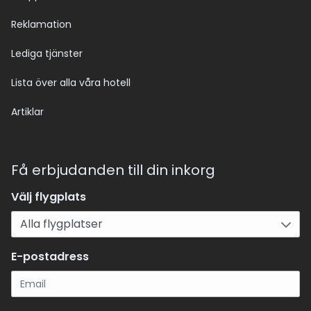
Reklamation
Lediga tjänster
Lista över alla våra hotell
Artiklar
Få erbjudanden till din inkorg
Välj flygplats
E-postadress