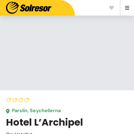
Parslin, Seychellerna
Hotel L’Archipel