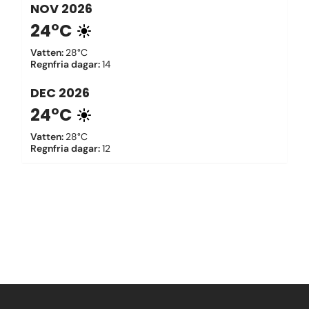
NOV
2026
24°C
Vatten
:
28°C
Regnfria dagar
:
14
DEC
2026
24°C
Vatten
:
28°C
Regnfria dagar
:
12