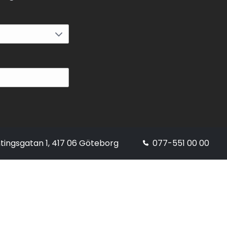
tingsgatan 1, 417 06 Göteborg
077-551 00 00