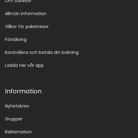
Om Solresor
Allmän information
Villkor för paketresor
Försäkring
Kontrollera och betala din bokning
Ladda ner vår app
Information
Nyhetsbrev
Grupper
Reklamation