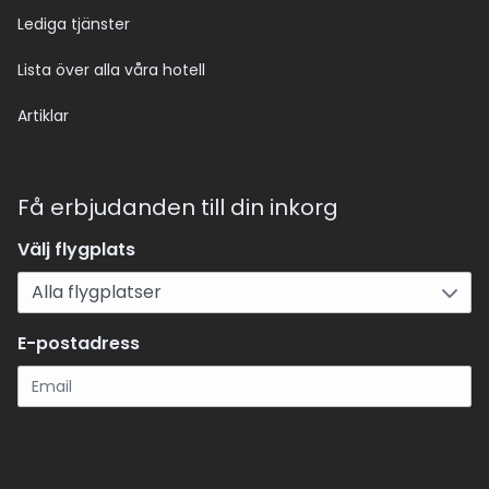
Lediga tjänster
Lista över alla våra hotell
Artiklar
Få erbjudanden till din inkorg
Välj flygplats
E-postadress
Registrera