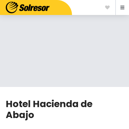
Hotel Hacienda de
Abajo