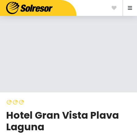
Hotel Gran Vista Plava
Laguna