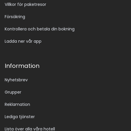
Villkor för paketresor
Försäkring
Kontrollera och betala din bokning
Ladda ner vår app
Information
Nyhetsbrev
Grupper
Reklamation
Lediga tjänster
Lista över alla våra hotell