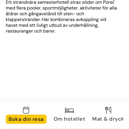
Ett strandnära semesterhotell strax söder om Poreč 
med flera pooler, sportmöjligheter, aktiviteter för alla 
åldrar och gångavstånd till sten- och 
klapperstränder. Här kombineras avkoppling vid 
havet med ett livligt utbud av underhållning, 
restauranger och barer.
Om hotellet
Mat & dryck
Boka din resa