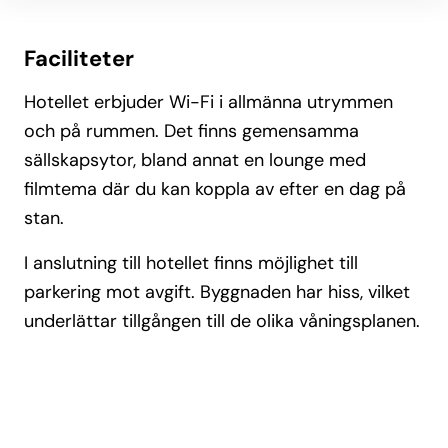
Faciliteter
Hotellet erbjuder Wi-Fi i allmänna utrymmen
och på rummen. Det finns gemensamma
sällskapsytor, bland annat en lounge med
filmtema där du kan koppla av efter en dag på
stan.
I anslutning till hotellet finns möjlighet till
parkering mot avgift. Byggnaden har hiss, vilket
underlättar tillgången till de olika våningsplanen.