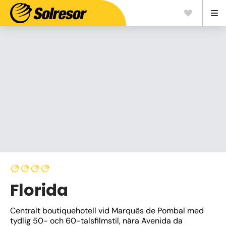
Florida
Centralt boutiquehotell vid Marquês de Pombal med 
tydlig 50- och 60-talsfilmstil, nära Avenida da 