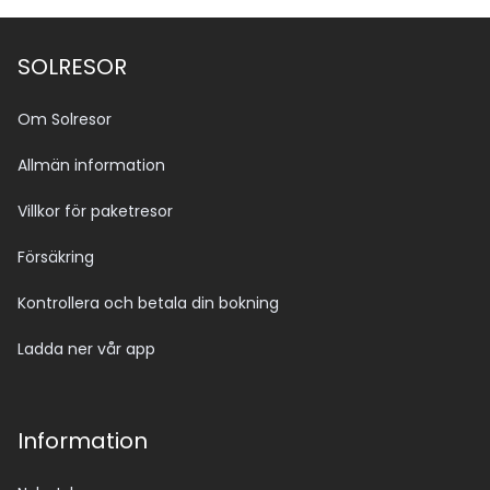
SOLRESOR
Om Solresor
Allmän information
Villkor för paketresor
Försäkring
Kontrollera och betala din bokning
Ladda ner vår app
Information