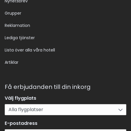
Nyhetsbrev
Grupper
Reklamation
Lediga tjänster
Lista över alla våra hotell
Artiklar
Få erbjudanden till din inkorg
Välj flygplats
E-postadress