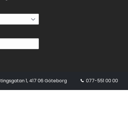
tingsgatan 1, 417 06 Göteborg
077-551 00 00