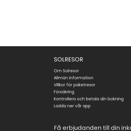
SOLRESOR
Om Solresor
Allmän information
Villkor för paketresor
Försäkring
Kontrollera och betala din bokning
Ladda ner vår app
Få erbjudanden till din in