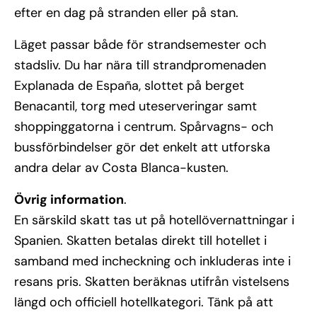
efter en dag på stranden eller på stan.
Läget passar både för strandsemester och
stadsliv. Du har nära till strandpromenaden
Explanada de España, slottet på berget
Benacantil, torg med uteserveringar samt
shoppinggatorna i centrum. Spårvagns- och
bussförbindelser gör det enkelt att utforska
andra delar av Costa Blanca-kusten.
Övrig information
.
En särskild skatt tas ut på hotellövernattningar i
Spanien. Skatten betalas direkt till hotellet i
samband med incheckning och inkluderas inte i
resans pris. Skatten beräknas utifrån vistelsens
längd och officiell hotellkategori. Tänk på att