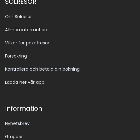
SOLRESOR
Om Solresor
Allmän information
Villkor för paketresor
Försäkring
Kontrollera och betala din bokning
Ladda ner vår app
Information
Nyhetsbrev
Grupper