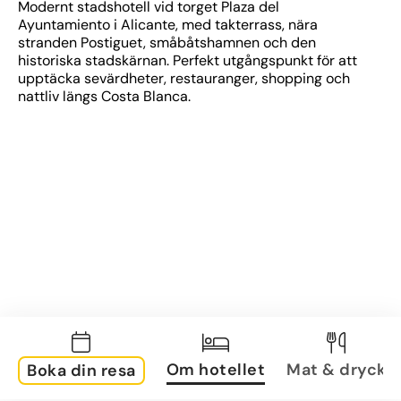
Modernt stadshotell vid torget Plaza del 
Ayuntamiento i Alicante, med takterrass, nära 
stranden Postiguet, småbåtshamnen och den 
historiska stadskärnan. Perfekt utgångspunkt för att 
upptäcka sevärdheter, restauranger, shopping och 
nattliv längs Costa Blanca.
Om hotellet
Mat & dryck
Boka din resa