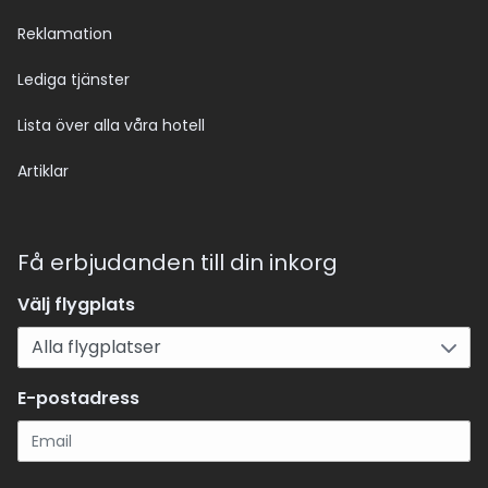
Reklamation
Lediga tjänster
Lista över alla våra hotell
Artiklar
Få erbjudanden till din inkorg
Välj flygplats
E-postadress