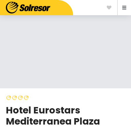
Hotel Eurostars
Mediterranea Plaza