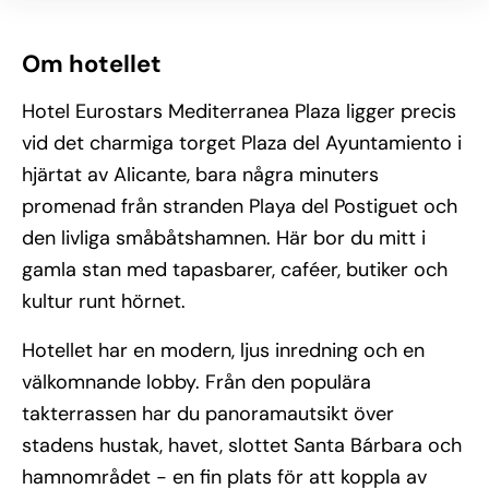
Om hotellet
Hotel Eurostars Mediterranea Plaza ligger precis
vid det charmiga torget Plaza del Ayuntamiento i
hjärtat av Alicante, bara några minuters
promenad från stranden Playa del Postiguet och
den livliga småbåtshamnen. Här bor du mitt i
gamla stan med tapasbarer, caféer, butiker och
kultur runt hörnet.
Hotellet har en modern, ljus inredning och en
välkomnande lobby. Från den populära
takterrassen har du panoramautsikt över
stadens hustak, havet, slottet Santa Bárbara och
hamnområdet - en fin plats för att koppla av