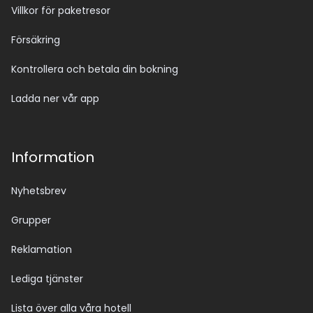
Villkor för paketresor
Försäkring
Kontrollera och betala din bokning
Ladda ner vår app
Information
Nyhetsbrev
Grupper
Reklamation
Lediga tjänster
Lista över alla våra hotell