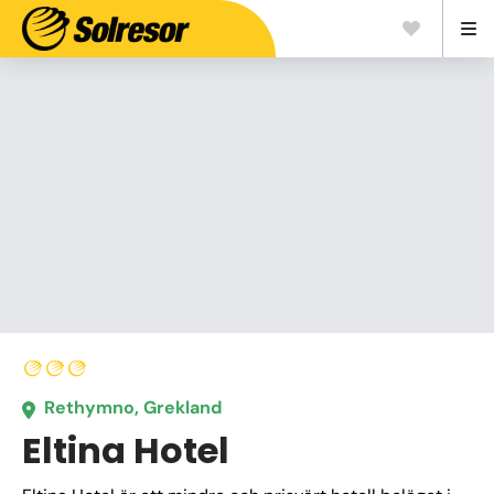
Rethymno, Grekland
Eltina Hotel