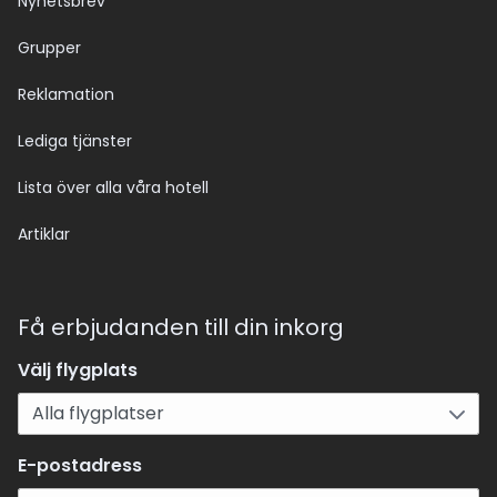
Nyhetsbrev
Grupper
Reklamation
Lediga tjänster
Lista över alla våra hotell
Artiklar
Få erbjudanden till din inkorg
Välj flygplats
E-postadress