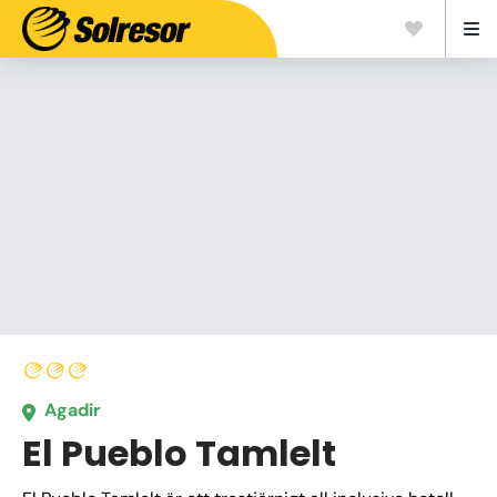
Agadir
El Pueblo Tamlelt