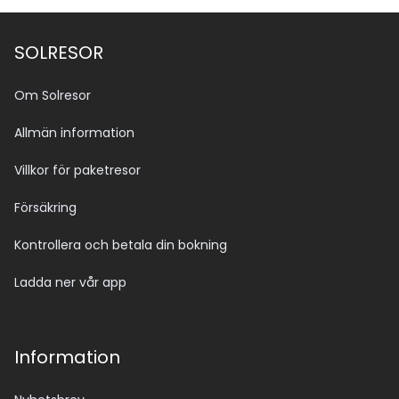
SOLRESOR
Om Solresor
Allmän information
Villkor för paketresor
Försäkring
Kontrollera och betala din bokning
Ladda ner vår app
Information