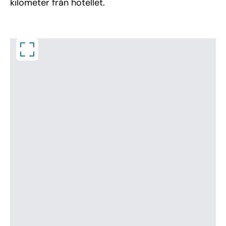
kilometer från hotellet.