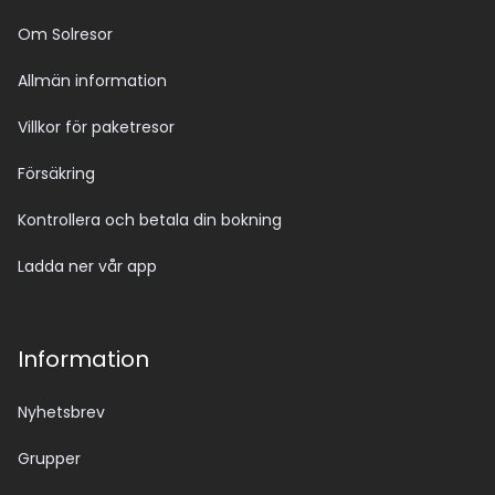
Om Solresor
Allmän information
Villkor för paketresor
Försäkring
Kontrollera och betala din bokning
Ladda ner vår app
Information
Nyhetsbrev
Grupper