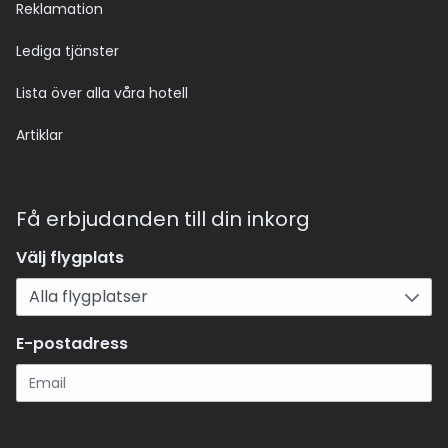
Reklamation
Lediga tjänster
Lista över alla våra hotell
Artiklar
Få erbjudanden till din inkorg
Välj flygplats
E-postadress