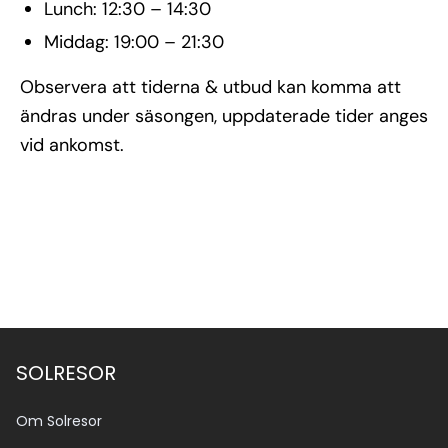
Lunch: 12:30 – 14:30
Middag: 19:00 – 21:30
Observera att tiderna & utbud kan komma att
ändras under säsongen, uppdaterade tider anges
vid ankomst.
SOLRESOR
Om Solresor