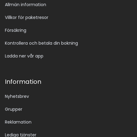
Allmän information
Villkor för paketresor
Försäkring
Kontrollera och betala din bokning
Ladda ner vår app
Information
Nyhetsbrev
Grupper
Reklamation
Lediga tjänster