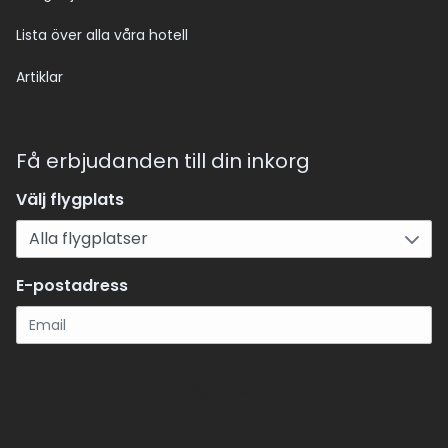
Lista över alla våra hotell
Artiklar
Få erbjudanden till din inkorg
Välj flygplats
E-postadress
Registrera