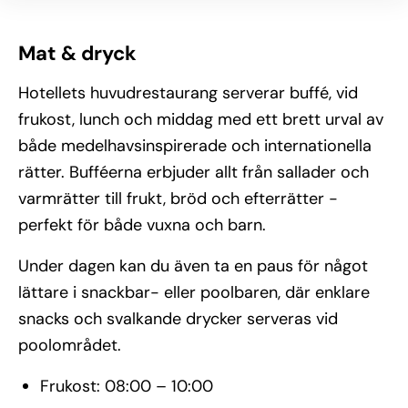
Mat & dryck
Hotellets huvudrestaurang serverar buffé, vid
frukost, lunch och middag med ett brett urval av
både medelhavsinspirerade och internationella
rätter. Bufféerna erbjuder allt från sallader och
varmrätter till frukt, bröd och efterrätter -
perfekt för både vuxna och barn.
Under dagen kan du även ta en paus för något
lättare i snackbar- eller poolbaren, där enklare
snacks och svalkande drycker serveras vid
poolområdet.
Frukost: 08:00 – 10:00