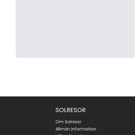
SOLRESOR
Om Solresor
Allmän information