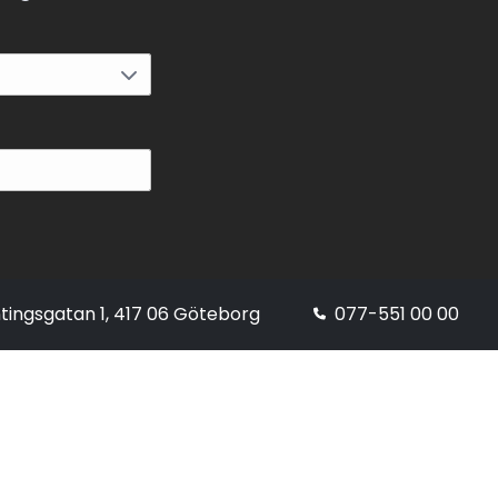
tingsgatan 1, 417 06 Göteborg
077-551 00 00