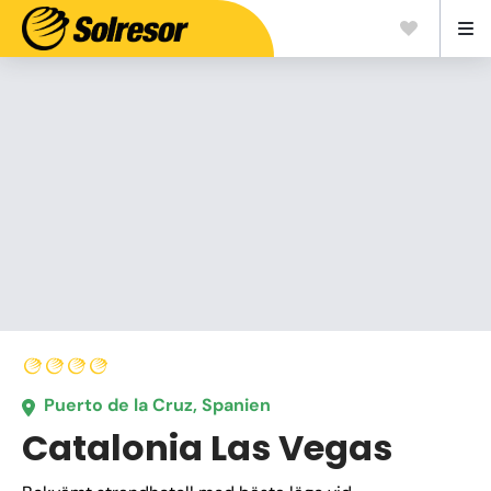
Puerto de la Cruz, Spanien
Catalonia Las Vegas