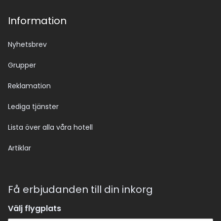
Information
Nyhetsbrev
Grupper
Reklamation
Lediga tjänster
Lista över alla våra hotell
Artiklar
Få erbjudanden till din inkorg
Välj flygplats