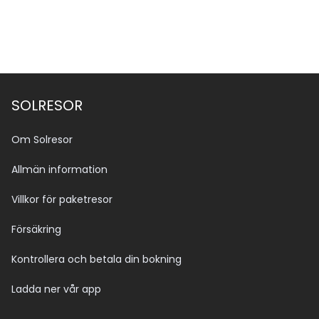
SOLRESOR
Om Solresor
Allmän information
Villkor för paketresor
Försäkring
Kontrollera och betala din bokning
Ladda ner vår app