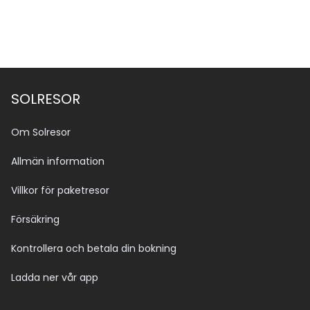
SOLRESOR
Om Solresor
Allmän information
Villkor för paketresor
Försäkring
Kontrollera och betala din bokning
Ladda ner vår app