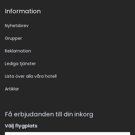
Information
Nyhetsbrev
Grupper
Reklamation
Lediga tjänster
Lista över alla våra hotell
Artiklar
Få erbjudanden till din inkorg
Välj flygplats