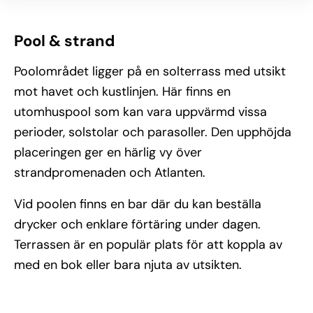
Pool & strand
Poolområdet ligger på en solterrass med utsikt
mot havet och kustlinjen. Här finns en
utomhuspool som kan vara uppvärmd vissa
perioder, solstolar och parasoller. Den upphöjda
placeringen ger en härlig vy över
strandpromenaden och Atlanten.
Vid poolen finns en bar där du kan beställa
drycker och enklare förtäring under dagen.
Terrassen är en populär plats för att koppla av
med en bok eller bara njuta av utsikten.