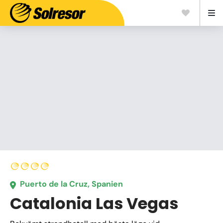
Puerto de la Cruz, Spanien
Catalonia Las Vegas