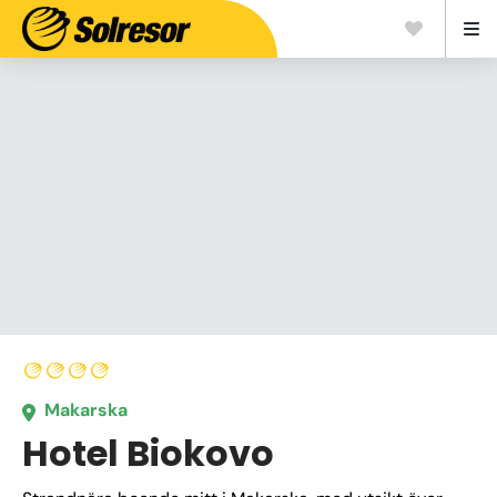
Makarska
Hotel Biokovo