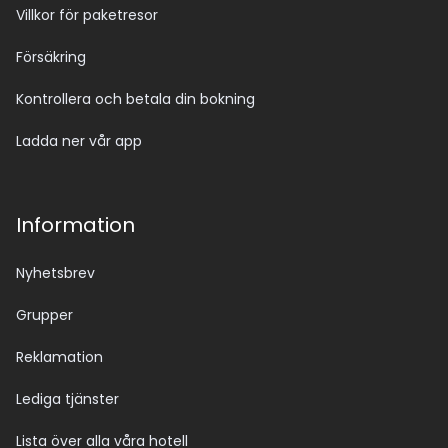
Villkor för paketresor
Försäkring
Kontrollera och betala din bokning
Ladda ner vår app
Information
Nyhetsbrev
Grupper
Reklamation
Lediga tjänster
Lista över alla våra hotell