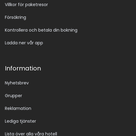
Villkor för paketresor
Försäkring
Kontrollera och betala din bokning
Ladda ner vår app
Information
Nyhetsbrev
Grupper
Reklamation
Lediga tjänster
Lista över alla våra hotell