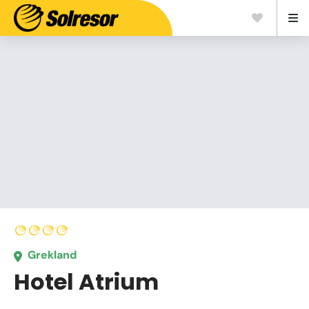
Grekland
Hotel Atrium