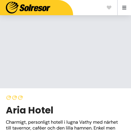
Aria Hotel
Charmigt, personligt hotell i lugna Vathy med närhet 
till tavernor, caféer och den lilla hamnen. Enkel men 