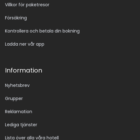
Villkor för paketresor
Försäkring
Kontrollera och betala din bokning
Ladda ner vår app
Information
Nyhetsbrev
Grupper
Reklamation
Lediga tjänster
Lista över alla våra hotell