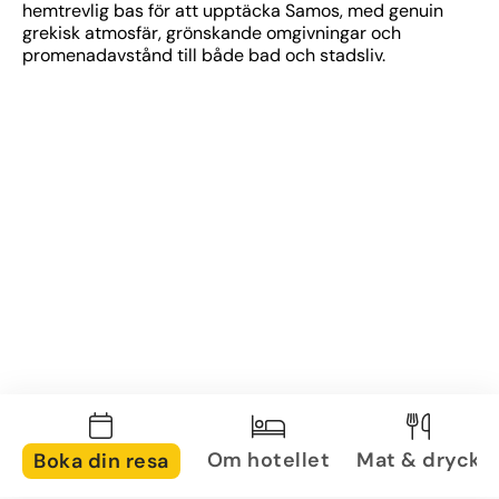
hemtrevlig bas för att upptäcka Samos, med genuin 
grekisk atmosfär, grönskande omgivningar och 
promenadavstånd till både bad och stadsliv.
Om hotellet
Mat & dryck
Boka din resa