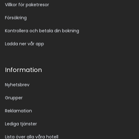
Villkor för paketresor
Försäkring
Kontrollera och betala din bokning
Ladda ner vår app
Information
Nyhetsbrev
Grupper
Reklamation
Lediga tjänster
Lista över alla våra hotell