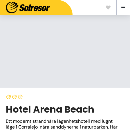
Hotel Arena Beach
Ett modernt strandnära lägenhetshotell med lugnt 
läge i Corralejo, nära sanddynerna i naturparken. Här 