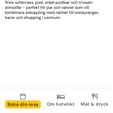
finns solterrass, pool, enkel poolbar och trivsam 
atmosfär - perfekt för par och vänner som vill 
kombinera avkoppling med närhet till restauranger, 
barer och shopping i centrum.
Om hotellet
Mat & dryck
Boka din resa