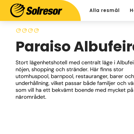
Alla resmål
H
Paraiso Albufei
Stort lägenhetshotell med centralt läge i Albufeir
nöjen, shopping och stränder. Här finns stor 
utomhuspool, barnpool, restauranger, barer och 
underhållning, vilket passar både familjer och vä
som vill ha ett bekvämt boende med mycket på 
närområdet.