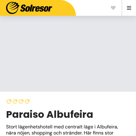
Paraiso Albufeira
Stort lägenhetshotell med centralt läge i Albufeira, 
nära nöjen, shopping och stränder. Här finns stor 