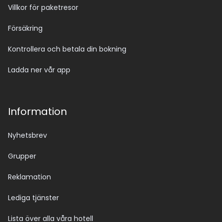
Villkor för paketresor
Försäkring
Kontrollera och betala din bokning
Ladda ner vår app
Information
Nyhetsbrev
Grupper
Reklamation
Lediga tjänster
Lista över alla våra hotell