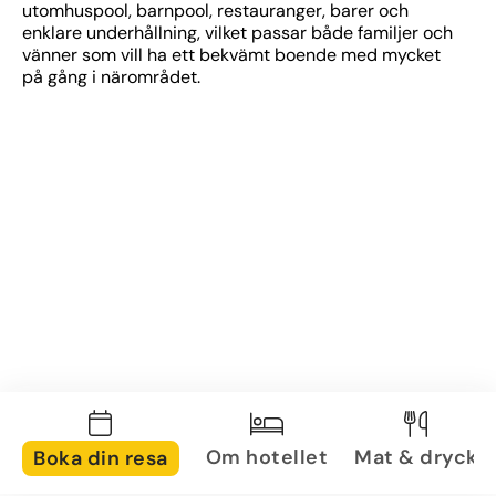
utomhuspool, barnpool, restauranger, barer och 
enklare underhållning, vilket passar både familjer och 
vänner som vill ha ett bekvämt boende med mycket 
på gång i närområdet.
Om hotellet
Mat & dryck
Boka din resa