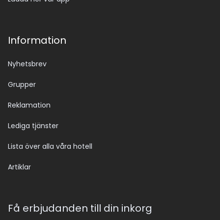
Information
Nyhetsbrev
Grupper
Reklamation
Lediga tjänster
Lista över alla våra hotell
Artiklar
Få erbjudanden till din inkorg