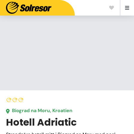
Biograd na Moru, Kroatien
Hotell Adriatic