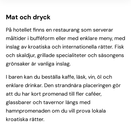
Mat och dryck
På hotellet finns en restaurang som serverar
måltider i bufféform eller med enklare meny, med
inslag av kroatiska och internationella rätter. Fisk
och skaldjur, grillade specialiteter och säsongens
grönsaker är vanliga inslag.
I baren kan du beställa kaffe, läsk, vin, öl och
enklare drinkar. Den strandnära placeringen gör
att du har kort promenad till fler caféer,
glassbarer och tavernor längs med
hamnpromenaden om du vill prova lokala
kroatiska rätter.