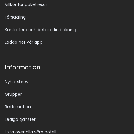
Villkor för paketresor
Försäkring
Kontrollera och betala din bokning
Ladda ner vår app
Information
Nyhetsbrev
Grupper
Reklamation
Lediga tjänster
Lista över alla våra hotell