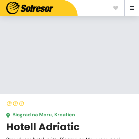
Biograd na Moru, Kroatien
Hotell Adriatic