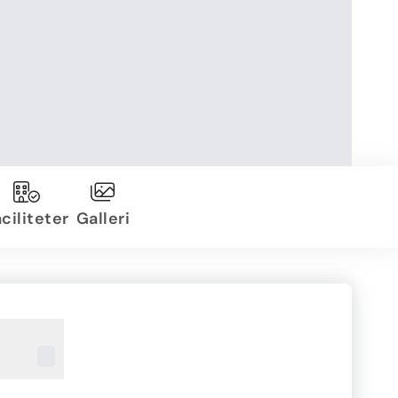
ciliteter
Galleri