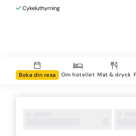
Cykeluthyrning
Om hotellet
Mat & dryck
Boka din resa