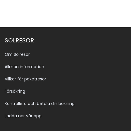
SOLRESOR
Om Solresor
Allmän information
Villkor för paketresor
Försäkring
Kontrollera och betala din bokning
Ladda ner vår app