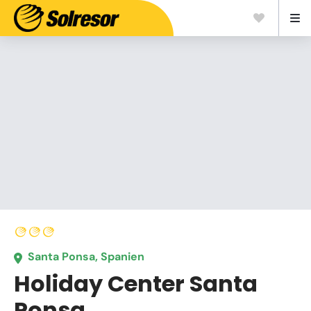
Santa Ponsa, Spanien
Holiday Center Santa
Ponsa