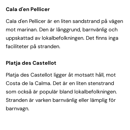
Cala d'en Pellicer
Cala d'en Pellicer är en liten sandstrand på vägen
mot marinan. Den är långgrund, barnvänlig och
uppskattad av lokalbefolkningen. Det finns inga
faciliteter på stranden.
Platja des Castellot
Platja des Castellot ligger åt motsatt håll, mot
Costa de la Calma. Det är en liten stenstrand
som också är populär bland lokalbefolkningen.
Stranden är varken barnvänlig eller lämplig för
barnvagn.