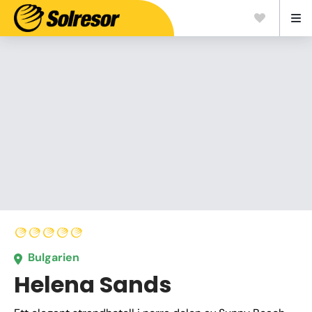
Bulgarien
Helena Sands