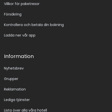
Villkor för paketresor
Försäkring
Kontrollera och betala din bokning
Ladda ner vår app
Information
Nyhetsbrev
Grupper
Reklamation
Lediga tjänster
Lista över alla våra hotell