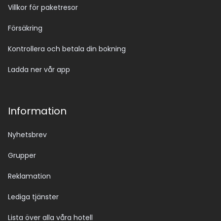
Villkor för paketresor
Försäkring
Kontrollera och betala din bokning
Ladda ner vår app
Information
Nyhetsbrev
Grupper
Reklamation
Lediga tjänster
Lista över alla våra hotell