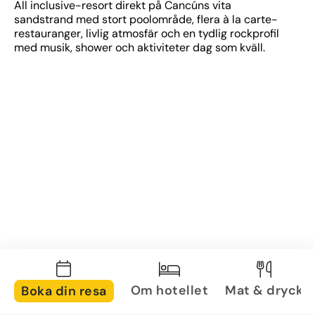
All inclusive-resort direkt på Cancúns vita 
sandstrand med stort poolområde, flera à la carte-
restauranger, livlig atmosfär och en tydlig rockprofil 
med musik, shower och aktiviteter dag som kväll.
Om hotellet
Mat & dryck
Boka din resa