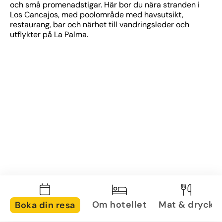
och små promenadstigar. Här bor du nära stranden i 
Los Cancajos, med poolområde med havsutsikt, 
restaurang, bar och närhet till vandringsleder och 
utflykter på La Palma.
Om hotellet
Mat & dryck
Boka din resa