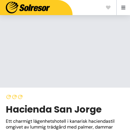
Hacienda San Jorge
Ett charmigt lägenhetshotell i kanarisk haciendastil 
omgivet av lummig trädgård med palmer, dammar 