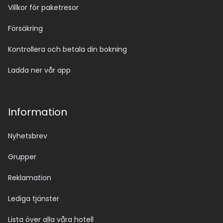
Villkor för paketresor
Försäkring
Kontrollera och betala din bokning
Ladda ner vår app
Information
Nyhetsbrev
Grupper
Reklamation
Lediga tjänster
Lista över alla våra hotell