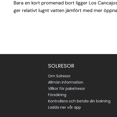
Bara en kort promenad bort ligger Los Cancajos 
ger relativt lugnt vatten jämfört med mer öppna
SOLRESOR
Om Solresor
Allmän information
Villkor för paketresor
Försäkring
Kontrollera och betala din bokning
Ladda ner vår app