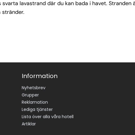
svarta lavastrand där du kan bada i havet. Stranden är
 stränder.
Information
Nyhetsbrev
Grupper
Reklamation
Lediga tjänster
Lista över alla våra hotell
Artiklar