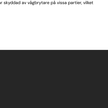
 skyddad av vågbrytare på vissa partier, vilket