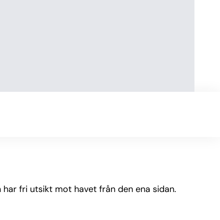
har fri utsikt mot havet från den ena sidan.