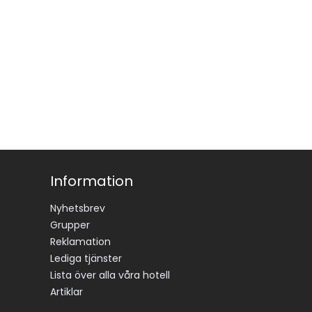
Information
Nyhetsbrev
Grupper
Reklamation
Lediga tjänster
Lista över alla våra hotell
Artiklar