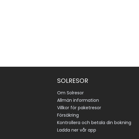
SOLRESOR
Om Solresor
Allmän information
Villkor för paketresor
Försäkring
Kontrollera och betala din bokning
Ladda ner vår app