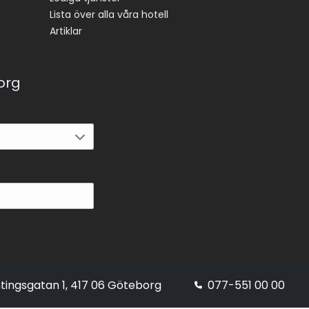
Lista över alla våra hotell
Artiklar
korg
tingsgatan 1, 417 06 Göteborg
077-551 00 00