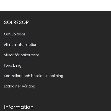
SOLRESOR
Om Solresor
Allmän information
Villkor för paketresor
Försäkring
Kontrollera och betala din bokning
Ladda ner vår app
Information