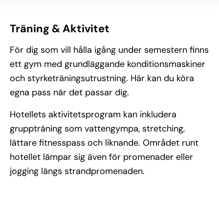
Träning & Aktivitet
För dig som vill hålla igång under semestern finns
ett gym med grundläggande konditionsmaskiner
och styrketräningsutrustning. Här kan du köra
egna pass när det passar dig.
Hotellets aktivitetsprogram kan inkludera
gruppträning som vattengympa, stretching,
lättare fitnesspass och liknande. Området runt
hotellet lämpar sig även för promenader eller
jogging längs strandpromenaden.