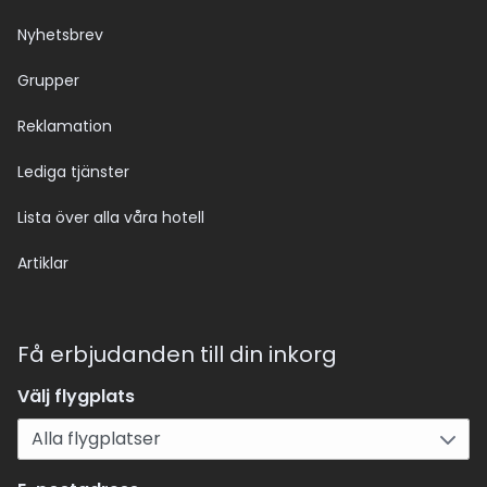
Nyhetsbrev
Grupper
Reklamation
Lediga tjänster
Lista över alla våra hotell
Artiklar
Få erbjudanden till din inkorg
Välj flygplats