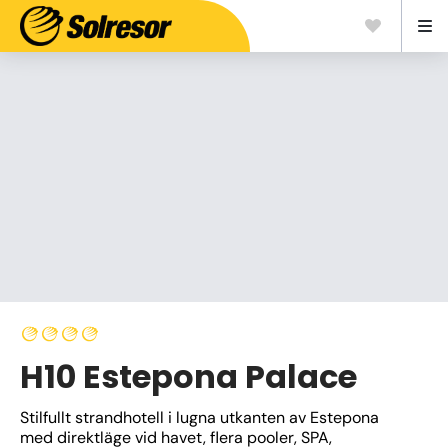
H10 Estepona Palace
Stilfullt strandhotell i lugna utkanten av Estepona 
med direktläge vid havet, flera pooler, SPA, 