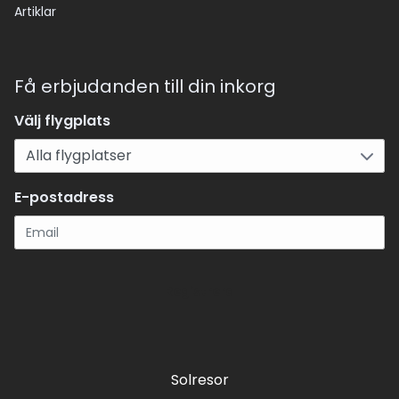
Artiklar
Få erbjudanden till din inkorg
Välj flygplats
E-postadress
Registrera
Solresor