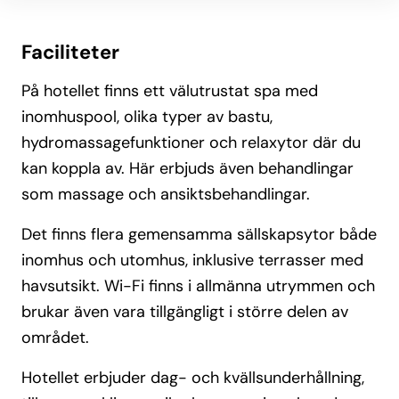
Faciliteter
På hotellet finns ett välutrustat spa med
inomhuspool, olika typer av bastu,
hydromassagefunktioner och relaxytor där du
kan koppla av. Här erbjuds även behandlingar
som massage och ansiktsbehandlingar.
Det finns flera gemensamma sällskapsytor både
inomhus och utomhus, inklusive terrasser med
havsutsikt. Wi-Fi finns i allmänna utrymmen och
brukar även vara tillgängligt i större delen av
området.
Hotellet erbjuder dag- och kvällsunderhållning,