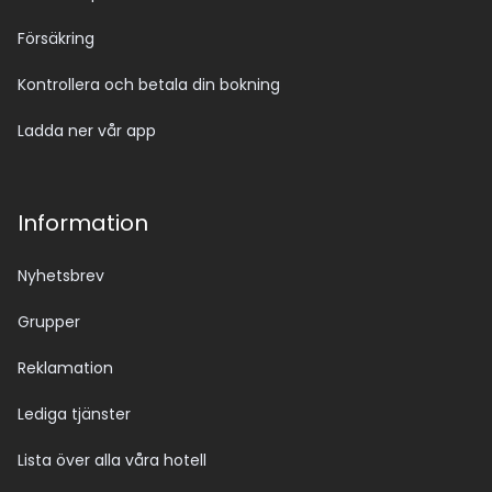
Försäkring
Kontrollera och betala din bokning
Ladda ner vår app
Information
Nyhetsbrev
Grupper
Reklamation
Lediga tjänster
Lista över alla våra hotell