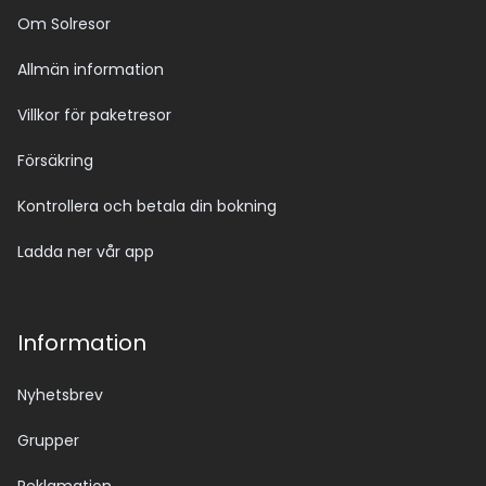
Om Solresor
Allmän information
Villkor för paketresor
Försäkring
Kontrollera och betala din bokning
Ladda ner vår app
Information
Nyhetsbrev
Grupper