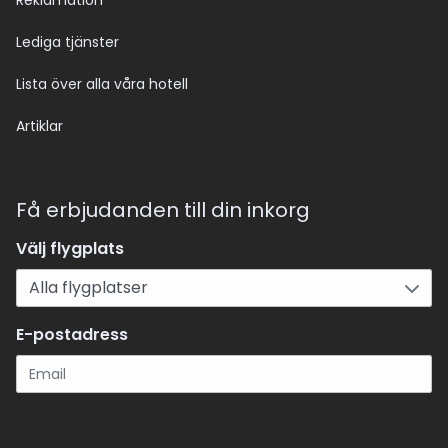
Reklamation
Lediga tjänster
Lista över alla våra hotell
Artiklar
Få erbjudanden till din inkorg
Välj flygplats
E-postadress
Registrera