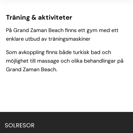
Träning & aktiviteter
På Grand Zaman Beach finns ett gym med ett
enklare utbud av träningsmaskiner
Som avkoppling finns både turkisk bad och
möjlighet till massage och olika behandlingar på
Grand Zaman Beach.
SOLRESOR