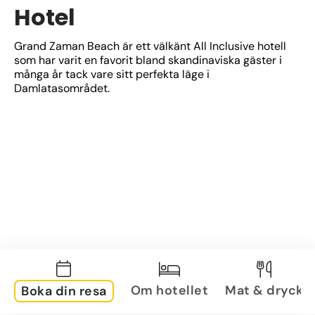
Hotel
Grand Zaman Beach är ett välkänt All Inclusive hotell 
som har varit en favorit bland skandinaviska gäster i 
många år tack vare sitt perfekta läge i 
Damlatasområdet.
Om hotellet
Mat & dryck
Boka din resa