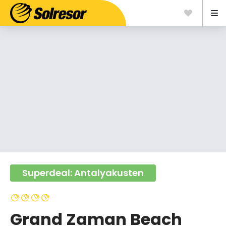
Superdeal: Antalyakusten
Grand Zaman Beach