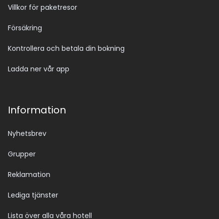
Villkor för paketresor
Försäkring
Kontrollera och betala din bokning
Ladda ner vår app
Information
Nyhetsbrev
Grupper
Reklamation
Lediga tjänster
Lista över alla våra hotell