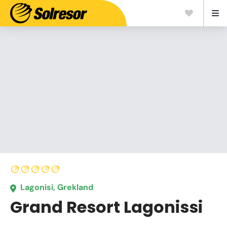
Lagonisi, Grekland
Grand Resort Lagonissi