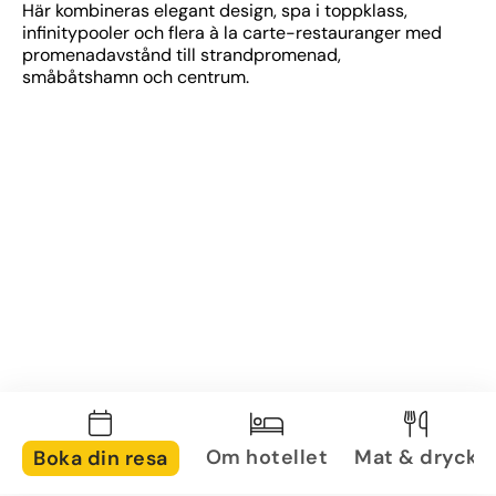
Här kombineras elegant design, spa i toppklass, 
infinitypooler och flera à la carte-restauranger med 
promenadavstånd till strandpromenad, 
småbåtshamn och centrum.
Om hotellet
Mat & dryck
Boka din resa