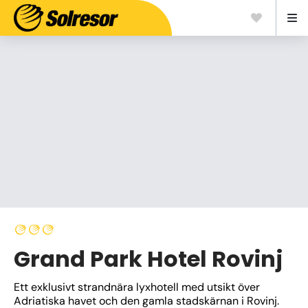
Grand Park Hotel Rovinj
Ett exklusivt strandnära lyxhotell med utsikt över 
Adriatiska havet och den gamla stadskärnan i Rovinj. 