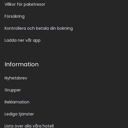
Villkor för paketresor
Försäkring
Kontrollera och betala din bokning
Ladda ner vår app
Information
Nyhetsbrev
Grupper
Reklamation
Lediga tjänster
Lista över alla våra hotell