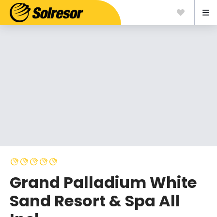
Grand Palladium White
Sand Resort & Spa All