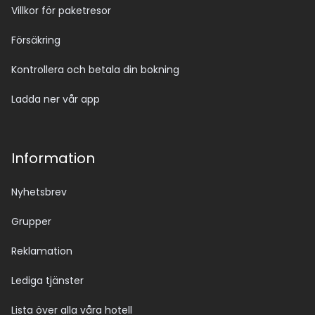
Villkor för paketresor
Försäkring
Kontrollera och betala din bokning
Ladda ner vår app
Information
Nyhetsbrev
Grupper
Reklamation
Lediga tjänster
Lista över alla våra hotell