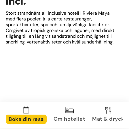
Incl.
Stort strandnära all inclusive hotell i Riviera Maya 
med flera pooler, à la carte restauranger, 
sportaktiviteter, spa och familjevänliga faciliteter. 
Omgivet av tropisk grönska och laguner, med direkt 
tillgång till en lång vit sandstrand och möjlighet till 
snorkling, vattenaktiviteter och kvällsunderhållning.
Om hotellet
Mat & dryck
Boka din resa