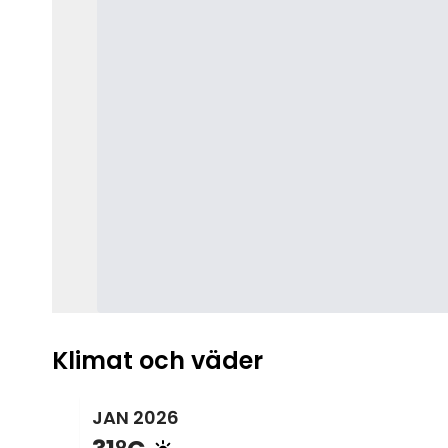
Klimat och väder
JAN
2026