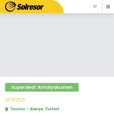
Superdeal: Antalyakusten
Tosmur - Alanya, Turkiet