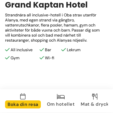
Grand Kaptan Hotel
Strandnära all inclusive-hotell i Oba strax utanför 
Alanya, med egen strand via gångbro, 
vattenrutschkanor, flera pooler, hamam, gym och 
aktiviteter för både vuxna och barn. Passar dig som 
vill kombinera sol och bad med närhet till 
restauranger, shopping och Alanyas nöjesliv.
All inclusive
Bar
Lekrum
Gym
Wi-fi
Om hotellet
Mat & dryck
Boka din resa