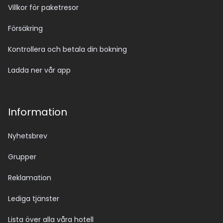
Villkor för paketresor
Försäkring
Kontrollera och betala din bokning
Ladda ner vår app
Information
Nyhetsbrev
Grupper
Reklamation
Lediga tjänster
Lista över alla våra hotell