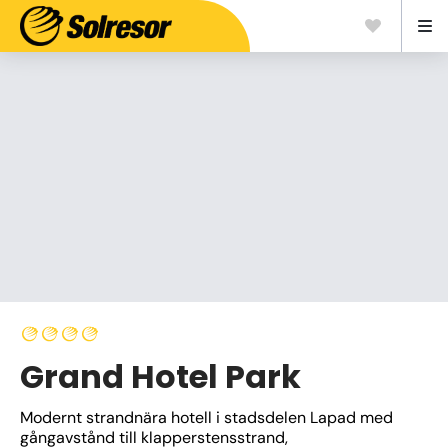
Grand Hotel Park
Modernt strandnära hotell i stadsdelen Lapad med 
gångavstånd till klapperstensstrand, 