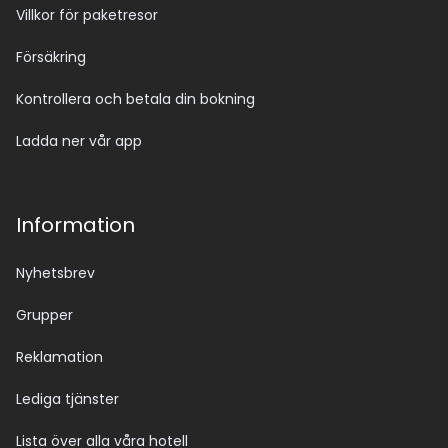
Villkor för paketresor
Försäkring
Kontrollera och betala din bokning
Ladda ner vår app
Information
Nyhetsbrev
Grupper
Reklamation
Lediga tjänster
Lista över alla våra hotell