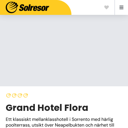
Grand Hotel Flora
Ett klassiskt mellanklasshotell i Sorrento med härlig 
poolterrass, utsikt över Neapelbukten och närhet till 