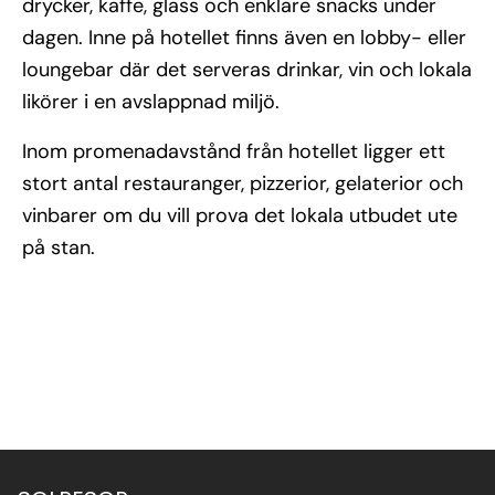
drycker, kaffe, glass och enklare snacks under
dagen. Inne på hotellet finns även en lobby- eller
loungebar där det serveras drinkar, vin och lokala
likörer i en avslappnad miljö.
Inom promenadavstånd från hotellet ligger ett
stort antal restauranger, pizzerior, gelaterior och
vinbarer om du vill prova det lokala utbudet ute
på stan.