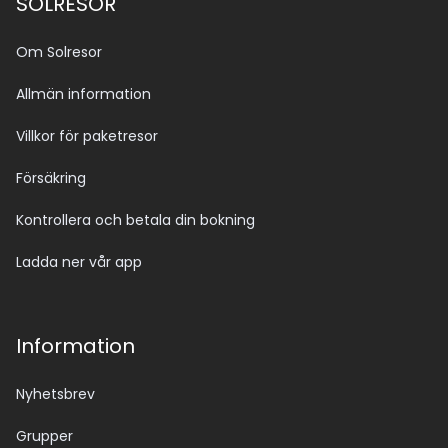
SOLRESOR
Om Solresor
Allmän information
Villkor för paketresor
Försäkring
Kontrollera och betala din bokning
Ladda ner vår app
Information
Nyhetsbrev
Grupper