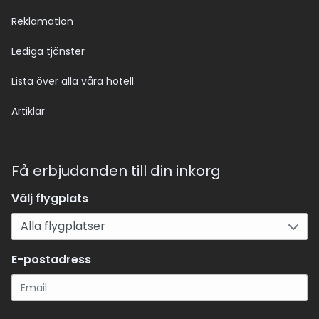
Reklamation
Lediga tjänster
Lista över alla våra hotell
Artiklar
Få erbjudanden till din inkorg
Välj flygplats
E-postadress