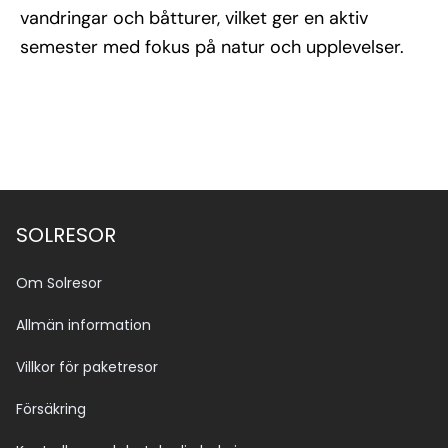
vandringar och båtturer, vilket ger en aktiv
semester med fokus på natur och upplevelser.
SOLRESOR
Om Solresor
Allmän information
Villkor för paketresor
Försäkring