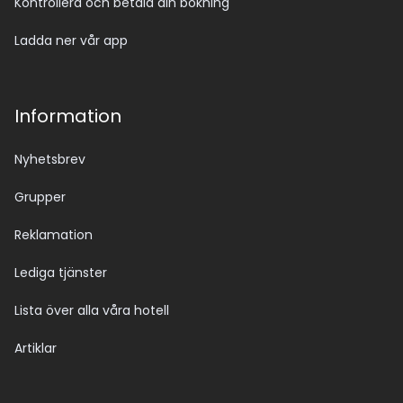
Kontrollera och betala din bokning
Ladda ner vår app
Information
Nyhetsbrev
Grupper
Reklamation
Lediga tjänster
Lista över alla våra hotell
Artiklar