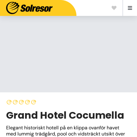
Grand Hotel Cocumella
Elegant historiskt hotell på en klippa ovanför havet 
med lummig trädgård, pool och vidsträckt utsikt över 