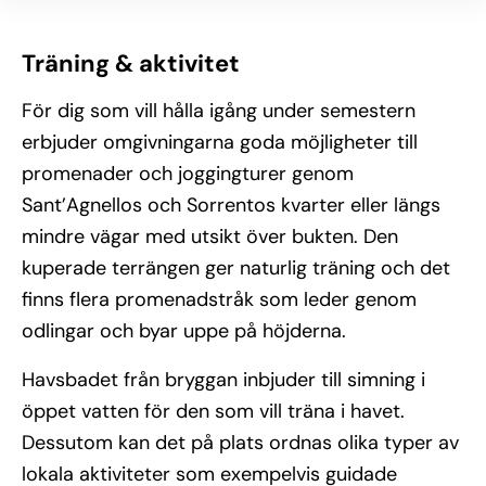
Träning & aktivitet
För dig som vill hålla igång under semestern
erbjuder omgivningarna goda möjligheter till
promenader och joggingturer genom
Sant’Agnellos och Sorrentos kvarter eller längs
mindre vägar med utsikt över bukten. Den
kuperade terrängen ger naturlig träning och det
finns flera promenadstråk som leder genom
odlingar och byar uppe på höjderna.
Havsbadet från bryggan inbjuder till simning i
öppet vatten för den som vill träna i havet.
Dessutom kan det på plats ordnas olika typer av
lokala aktiviteter som exempelvis guidade