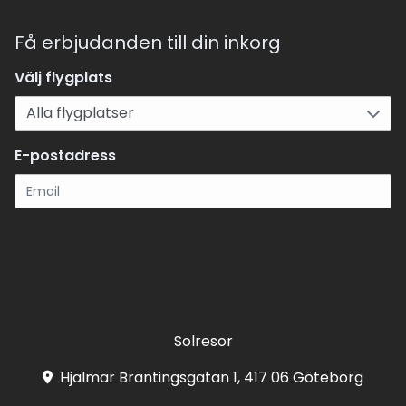
Få erbjudanden till din inkorg
Välj flygplats
E-postadress
Registrera
Solresor
Hjalmar Brantingsgatan 1, 417 06 Göteborg