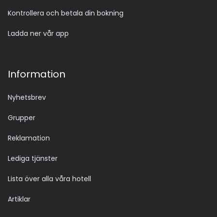
Kontrollera och betala din bokning
Ladda ner vår app
Information
Nyhetsbrev
Grupper
Reklamation
Lediga tjänster
Lista över alla våra hotell
Artiklar