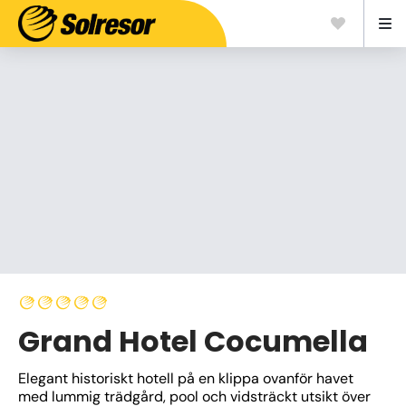
Grand Hotel Cocumella
Elegant historiskt hotell på en klippa ovanför havet 
med lummig trädgård, pool och vidsträckt utsikt över 