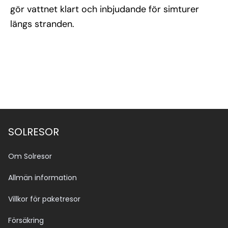
gör vattnet klart och inbjudande för simturer
längs stranden.
SOLRESOR
Om Solresor
Allmän information
Villkor för paketresor
Försäkring